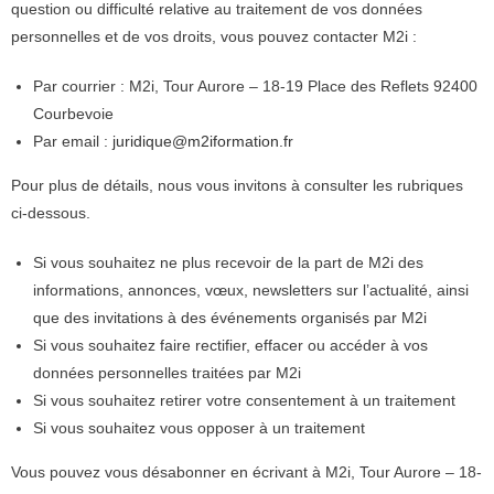
question ou difficulté relative au traitement de vos données
personnelles et de vos droits, vous pouvez contacter M2i :
Par courrier : M2i, Tour Aurore – 18-19 Place des Reflets 92400
Courbevoie
Par email :
juridique@m2iformation.fr
Pour plus de détails, nous vous invitons à consulter les rubriques
ci-dessous.
Si vous souhaitez ne plus recevoir de la part de M2i des
informations, annonces, vœux, newsletters sur l’actualité, ainsi
que des invitations à des événements organisés par M2i
Si vous souhaitez faire rectifier, effacer ou accéder à vos
données personnelles traitées par M2i
Si vous souhaitez retirer votre consentement à un traitement
Si vous souhaitez vous opposer à un traitement
Vous pouvez vous désabonner en écrivant à M2i, Tour Aurore – 18-