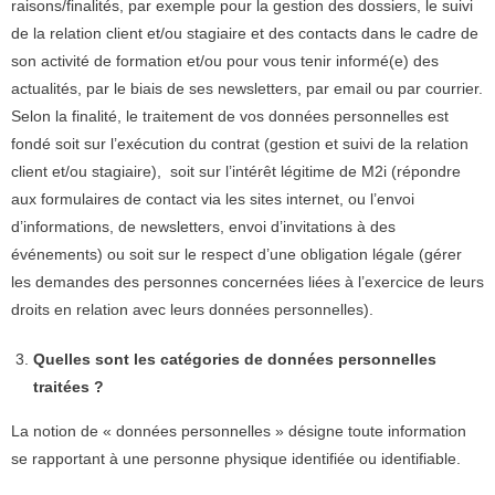
raisons/finalités, par exemple pour la gestion des dossiers, le suivi
de la relation client et/ou stagiaire et des contacts dans le cadre de
son activité de formation et/ou pour vous tenir informé(e) des
actualités, par le biais de ses newsletters, par email ou par courrier.
Selon la finalité, le traitement de vos données personnelles est
fondé soit sur l’exécution du contrat (gestion et suivi de la relation
client et/ou stagiaire), soit sur l’intérêt légitime de M2i (répondre
aux formulaires de contact via les sites internet, ou l’envoi
d’informations, de newsletters, envoi d’invitations à des
événements) ou soit sur le respect d’une obligation légale (gérer
les demandes des personnes concernées liées à l’exercice de leurs
droits en relation avec leurs données personnelles).
Quelles sont les catégories de données personnelles
traitées ?
La notion de « données personnelles » désigne toute information
se rapportant à une personne physique identifiée ou identifiable.