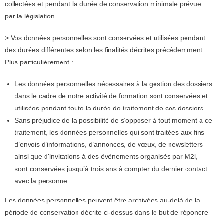
collectées et pendant la durée de conservation minimale prévue
par la législation.
> Vos données personnelles sont conservées et utilisées pendant
des durées différentes selon les finalités décrites précédemment.
Plus particulièrement :
Les données personnelles nécessaires à la gestion des dossiers
dans le cadre de notre activité de formation sont conservées et
utilisées pendant toute la durée de traitement de ces dossiers.
Sans préjudice de la possibilité de s’opposer à tout moment à ce
traitement, les données personnelles qui sont traitées aux fins
d’envois d’informations, d’annonces, de vœux, de newsletters
ainsi que d’invitations à des événements organisés par M2i,
sont conservées jusqu’à trois ans à compter du dernier contact
avec la personne.
Les données personnelles peuvent être archivées au-delà de la
période de conservation décrite ci-dessus dans le but de répondre