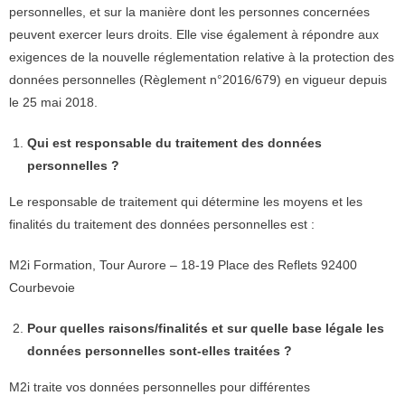
personnelles, et sur la manière dont les personnes concernées
peuvent exercer leurs droits. Elle vise également à répondre aux
exigences de la nouvelle réglementation relative à la protection des
données personnelles (Règlement n°2016/679) en vigueur depuis
le 25 mai 2018.
Qui est responsable du traitement des données
personnelles ?
Le responsable de traitement qui détermine les moyens et les
finalités du traitement des données personnelles est :
M2i Formation, Tour Aurore – 18-19 Place des Reflets 92400
Courbevoie
Pour quelles raisons/finalités et sur quelle base légale les
données personnelles sont-elles traitées ?
M2i traite vos données personnelles pour différentes