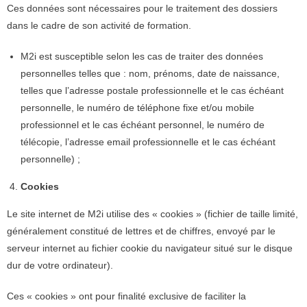
Ces données sont nécessaires pour le traitement des dossiers
dans le cadre de son activité de formation.
M2i est susceptible selon les cas de traiter des données
personnelles telles que : nom, prénoms, date de naissance,
telles que l’adresse postale professionnelle et le cas échéant
personnelle, le numéro de téléphone fixe et/ou mobile
professionnel et le cas échéant personnel, le numéro de
télécopie, l’adresse email professionnelle et le cas échéant
personnelle) ;
Cookies
Le site internet de M2i utilise des « cookies » (fichier de taille limité,
généralement constitué de lettres et de chiffres, envoyé par le
serveur internet au fichier cookie du navigateur situé sur le disque
dur de votre ordinateur).
Ces « cookies » ont pour finalité exclusive de faciliter la