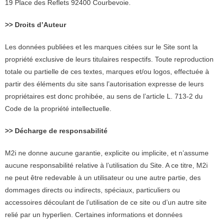
19 Place des Reflets 92400 Courbevoie.
>> Droits d’Auteur
Les données publiées et les marques citées sur le Site sont la
propriété exclusive de leurs titulaires respectifs. Toute reproduction
totale ou partielle de ces textes, marques et/ou logos, effectuée à
partir des éléments du site sans l’autorisation expresse de leurs
propriétaires est donc prohibée, au sens de l’article L. 713-2 du
Code de la propriété intellectuelle.
>> Décharge de responsabilité
M2i ne donne aucune garantie, explicite ou implicite, et n’assume
aucune responsabilité relative à l’utilisation du Site. A ce titre, M2i
ne peut être redevable à un utilisateur ou une autre partie, des
dommages directs ou indirects, spéciaux, particuliers ou
accessoires découlant de l’utilisation de ce site ou d’un autre site
relié par un hyperlien. Certaines informations et données