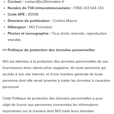
Contact :
contact@m2iformation.fr
Numéro de TVA intracommunautaire :
FR65 333 544 153
Code APE :
8559B
Directeur de publication :
Cristina Mauriz
Hébergeur :
M2i Formation
Photos et iconographie :
Tous droits réservés, reproduction
interdite.
>> Politique de protection des données personnelles
M2i est attentive à la protection des données personnelles de ses
fournisseurs et/ou clients et/ou stagiaires, de toute personne qui
accède à son site internet, et d’une manière générale de toute
personne dont elle serait amenée à traiter les données à caractère
personnel.
Cette Politique de protection des données personnelles a pour
objet de fournir aux personnes concernées les informations
importantes sur la manière dont M2i traite leurs données