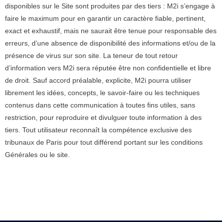
disponibles sur le Site sont produites par des tiers : M2i s’engage à
faire le maximum pour en garantir un caractère fiable, pertinent,
exact et exhaustif, mais ne saurait être tenue pour responsable des
erreurs, d’une absence de disponibilité des informations et/ou de la
présence de virus sur son site. La teneur de tout retour
d’information vers M2i sera réputée être non confidentielle et libre
de droit. Sauf accord préalable, explicite, M2i pourra utiliser
librement les idées, concepts, le savoir-faire ou les techniques
contenus dans cette communication à toutes fins utiles, sans
restriction, pour reproduire et divulguer toute information à des
tiers. Tout utilisateur reconnaît la compétence exclusive des
tribunaux de Paris pour tout différend portant sur les conditions
Générales ou le site.