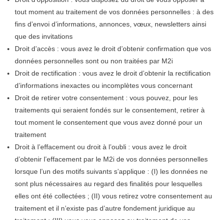
tout moment au traitement de vos données personnelles : à des
fins d’envoi d’informations, annonces, vœux, newsletters ainsi
que des invitations
Droit d’accès : vous avez le droit d’obtenir confirmation que vos
données personnelles sont ou non traitées par M2i
Droit de rectification : vous avez le droit d’obtenir la rectification
d’informations inexactes ou incomplètes vous concernant
Droit de retirer votre consentement : vous pouvez, pour les
traitements qui seraient fondés sur le consentement, retirer à
tout moment le consentement que vous avez donné pour un
traitement
Droit à l’effacement ou droit à l’oubli : vous avez le droit
d’obtenir l’effacement par le M2i de vos données personnelles
lorsque l’un des motifs suivants s’applique : (I) les données ne
sont plus nécessaires au regard des finalités pour lesquelles
elles ont été collectées ; (II) vous retirez votre consentement au
traitement et il n’existe pas d’autre fondement juridique au