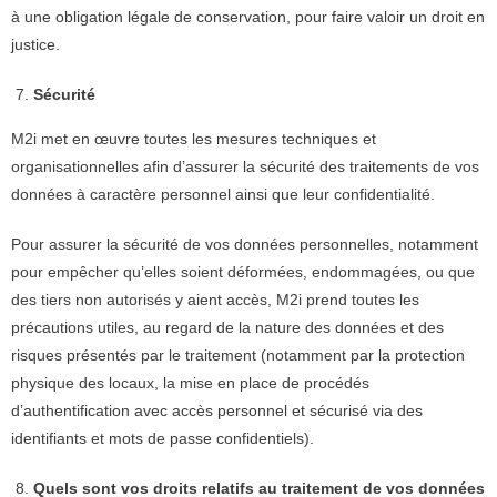
à une obligation légale de conservation, pour faire valoir un droit en
justice.
Sécurité
M2i met en œuvre toutes les mesures techniques et
organisationnelles afin d’assurer la sécurité des traitements de vos
données à caractère personnel ainsi que leur confidentialité.
Pour assurer la sécurité de vos données personnelles, notamment
pour empêcher qu’elles soient déformées, endommagées, ou que
des tiers non autorisés y aient accès, M2i prend toutes les
précautions utiles, au regard de la nature des données et des
risques présentés par le traitement (notamment par la protection
physique des locaux, la mise en place de procédés
d’authentification avec accès personnel et sécurisé via des
identifiants et mots de passe confidentiels).
Quels sont vos droits relatifs au traitement de vos données