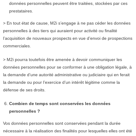
données personnelles peuvent être traitées, stockées par ces
prestataires.
> En tout état de cause, M2i s’engage à ne pas céder les données
personnelles à des tiers qui auraient pour activité ou finalité
l’acquisition de nouveaux prospects en vue d’envoi de prospections
commerciales.
> M2i pourra toutefois être amenée à devoir communiquer les
données personnelles pour se conformer à une obligation légale, à
la demande d’une autorité administrative ou judiciaire qui en ferait
la demande ou pour l’exercice d’un intérêt légitime comme la
défense de ses droits.
Combien de temps sont conservées les données
personnelles ?
Vos données personnelles sont conservées pendant la durée
nécessaire à la réalisation des finalités pour lesquelles elles ont été