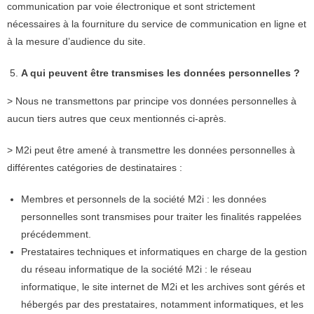
communication par voie électronique et sont strictement
nécessaires à la fourniture du service de communication en ligne et
à la mesure d’audience du site.
A qui peuvent être transmises les données personnelles ?
> Nous ne transmettons par principe vos données personnelles à
aucun tiers autres que ceux mentionnés ci-après.
> M2i peut être amené à transmettre les données personnelles à
différentes catégories de destinataires :
Membres et personnels de la société M2i : les données
personnelles sont transmises pour traiter les finalités rappelées
précédemment.
Prestataires techniques et informatiques en charge de la gestion
du réseau informatique de la société M2i : le réseau
informatique, le site internet de M2i et les archives sont gérés et
hébergés par des prestataires, notamment informatiques, et les