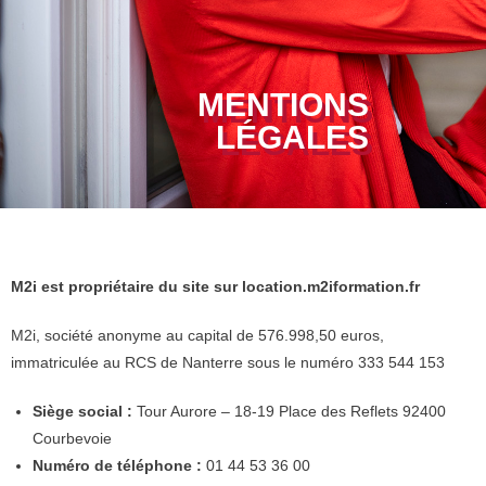
MENTIONS
LÉGALES
M2i est propriétaire du site sur location.m2iformation.fr
M2i, société anonyme au capital de 576.998,50 euros,
immatriculée au RCS de Nanterre sous le numéro 333 544 153
Siège social :
Tour Aurore – 18-19 Place des Reflets 92400
Courbevoie
Numéro de téléphone :
01 44 53 36 00